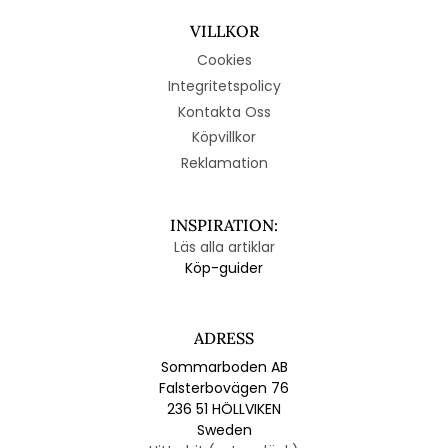
VILLKOR
Cookies
Integritetspolicy
Kontakta Oss
Köpvillkor
Reklamation
INSPIRATION:
Läs alla artiklar
Köp-guider
ADRESS
Sommarboden AB
Falsterbovägen 76
236 51 HÖLLVIKEN
Sweden