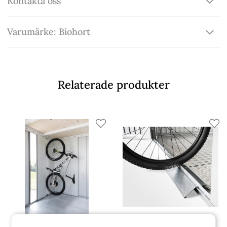
Kontakta oss
Varumärke: Biohort
Relaterade produkter