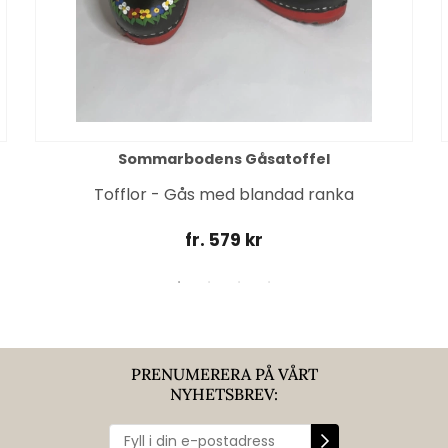
Sommarbodens Gåsatoffel
Tofflor - Gås med blandad ranka
fr. 579 kr
PRENUMERERA PÅ VÅRT
NYHETSBREV: