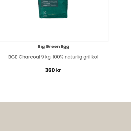
Big Green Egg
BGE Charcoal 9 kg, 100% naturlig grillkol
360 kr