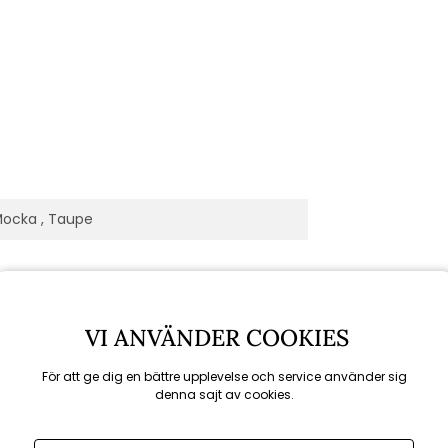
ocka , Taupe
VI ANVÄNDER COOKIES
För att ge dig en bättre upplevelse och service använder sig
denna sajt av cookies.