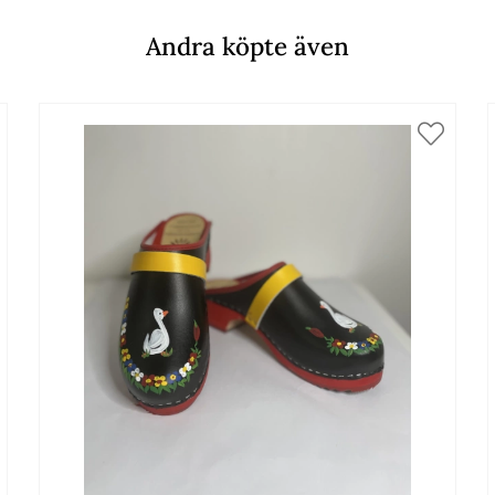
Andra köpte även