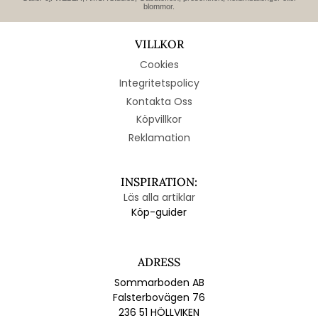
blommor.
VILLKOR
Cookies
Integritetspolicy
Kontakta Oss
Köpvillkor
Reklamation
INSPIRATION:
Läs alla artiklar
Köp-guider
ADRESS
Sommarboden AB
Falsterbovägen 76
236 51 HÖLLVIKEN