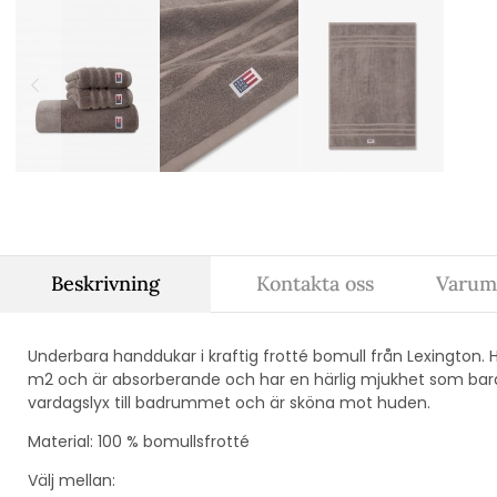
Beskrivning
Kontakta oss
Varum
Underbara handdukar i kraftig frotté bomull från Lexington
m2 och är absorberande och har en härlig mjukhet som bara 
vardagslyx till badrummet och är sköna mot huden.
Material: 100 % bomullsfrotté
Välj mellan: