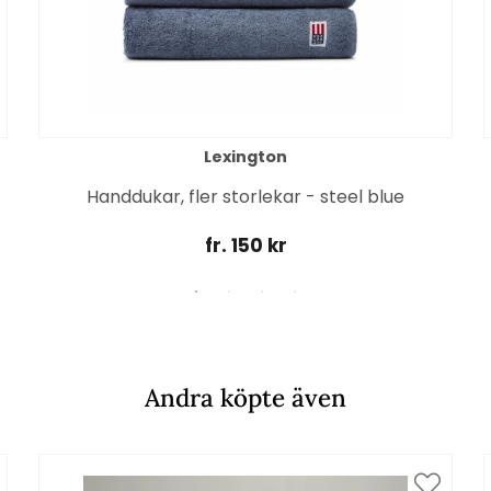
Lexington
Handdukar, fler storlekar - steel blue
fr. 150 kr
Andra köpte även