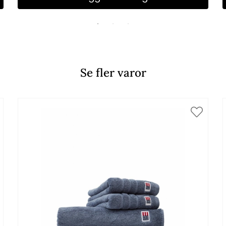
Se fler varor