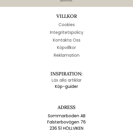
blommor.
VILLKOR
Cookies
Integritetspolicy
Kontakta Oss
Köpvillkor
Reklamation
INSPIRATION:
Läs alla artiklar
Köp-guider
ADRESS
Sommarboden AB
Falsterbovägen 76
236 51 HÖLLVIKEN