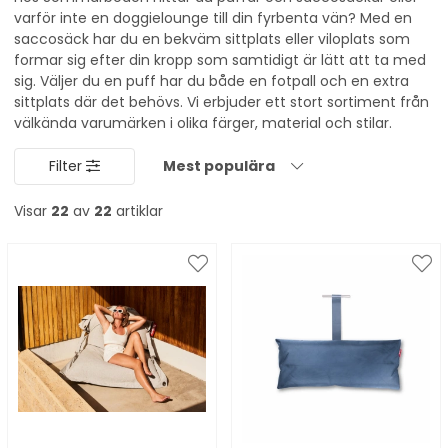
varför inte en doggielounge till din fyrbenta vän? Med en
saccosäck har du en bekväm sittplats eller viloplats som
formar sig efter din kropp som samtidigt är lätt att ta med
sig. Väljer du en puff har du både en fotpall och en extra
sittplats där det behövs. Vi erbjuder ett stort sortiment från
välkända varumärken i olika färger, material och stilar.
Filter
Mest populära
Visar
22
av
22
artiklar