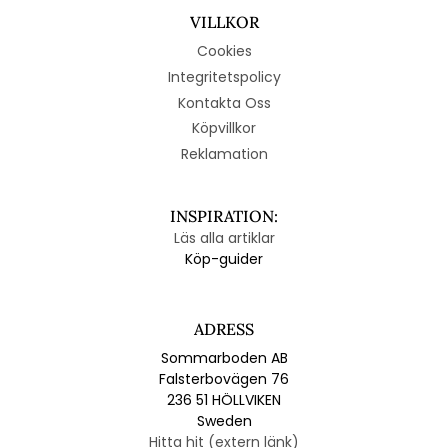
VILLKOR
Cookies
Integritetspolicy
Kontakta Oss
Köpvillkor
Reklamation
INSPIRATION:
Läs alla artiklar
Köp-guider
ADRESS
Sommarboden AB
Falsterbovägen 76
236 51 HÖLLVIKEN
Sweden
Hitta hit (extern länk)