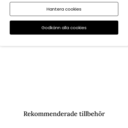
Hantera cookies
Godkänn alla cookies
Rekommenderade tillbehör