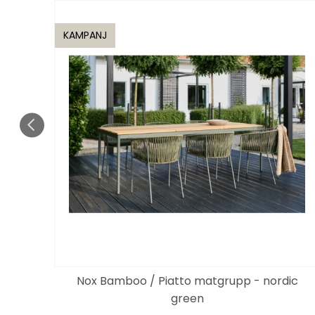
KAMPANJ
Nox Bamboo / Piatto matgrupp - nordic
green