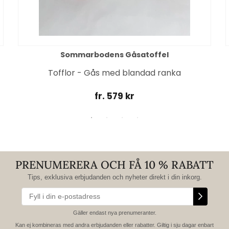
Sommarbodens Gåsatoffel
Tofflor - Gås med blandad ranka
fr. 579 kr
PRENUMERERA OCH FÅ 10 % RABATT
Tips, exklusiva erbjudanden och nyheter direkt i din inkorg.
Gäller endast nya prenumeranter.
Kan ej kombineras med andra erbjudanden eller rabatter. Giltig i sju dagar enbart