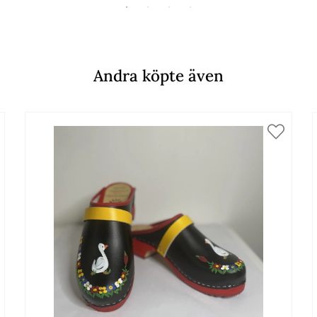
Andra köpte även