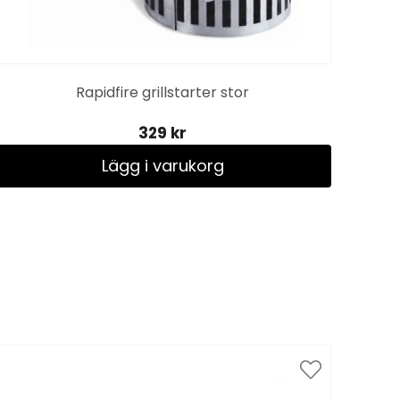
Rapidfire grillstarter stor
329 kr
Lägg i varukorg