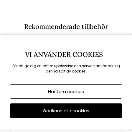
Rekommenderade tillbehör
VI ANVÄNDER COOKIES
För att ge dig en bättre upplevelse och service använder sig
denna sajt av cookies.
Hantera cookies
Godkänn alla cookies