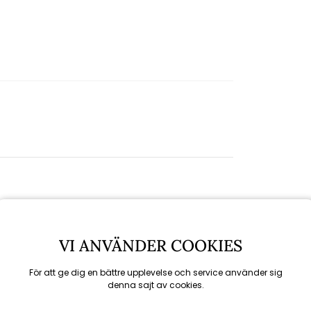
VI ANVÄNDER COOKIES
För att ge dig en bättre upplevelse och service använder sig
denna sajt av cookies.