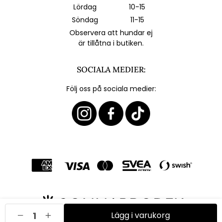
Lördag
10-15
Söndag
11-15
Observera att hundar ej
är tillåtna i butiken.
SOCIALA MEDIER:
Följ oss på sociala medier:
Lägg i varukorg