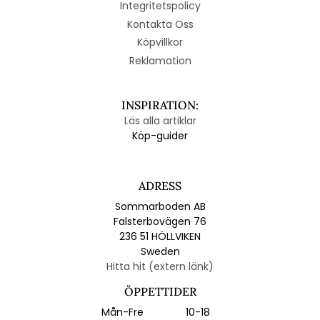
Integritetspolicy
Kontakta Oss
Köpvillkor
Reklamation
INSPIRATION:
Läs alla artiklar
Köp-guider
ADRESS
Sommarboden AB
Falsterbovägen 76
236 51 HÖLLVIKEN
Sweden
Hitta hit (extern länk)
ÖPPETTIDER
Mån-Fre
10-18