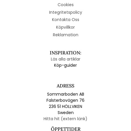
Cookies
Integritetspolicy
Kontakta Oss
Köpvillkor
Reklamation
INSPIRATION:
Läs alla artiklar
Köp-guider
ADRESS
Sommarboden AB
Falsterbovägen 76
236 51 HÖLLVIKEN
Sweden
Hitta hit (extern länk)
ÖPPETTIDER