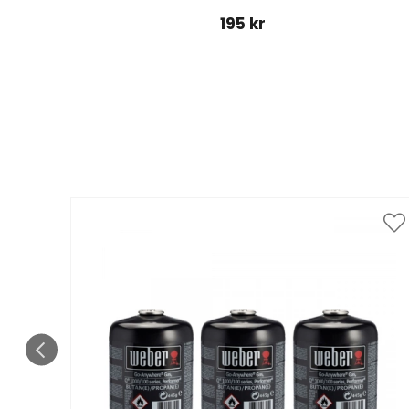
195 kr