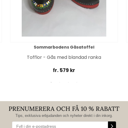
Sommarbodens Gåsatoffel
Tofflor - Gås med blandad ranka
fr. 579 kr
PRENUMERERA OCH FÅ 10 % RABATT
Tips, exklusiva erbjudanden och nyheter direkt i din inkorg.