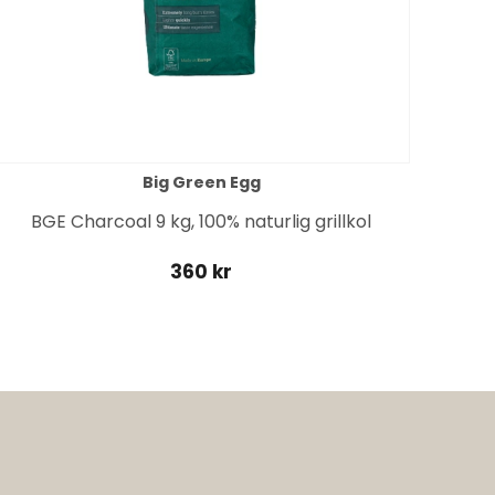
Big Green Egg
BGE Charcoal 9 kg, 100% naturlig grillkol
360 kr