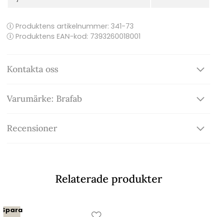
Produktens artikelnummer:
341-73
Produktens EAN-kod: 7393260018001
Kontakta oss
Varumärke: Brafab
Recensioner
Relaterade produkter
Spara