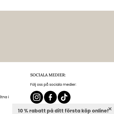
SOCIALA MEDIER:
Följ oss på sociala medier:
åtna i
10 % rabatt på ditt första köp online!