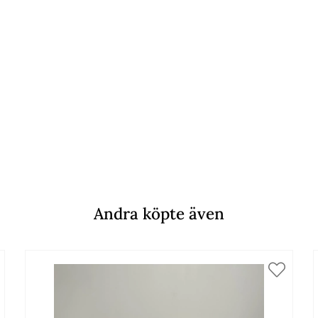
Andra köpte även