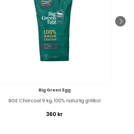
Big Green Egg
BGE Charcoal 9 kg, 100% naturlig grillkol
360 kr