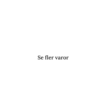
Se fler varor