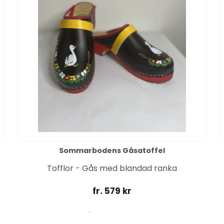
Sommarbodens Gåsatoffel
Tofflor - Gås med blandad ranka
fr. 579 kr