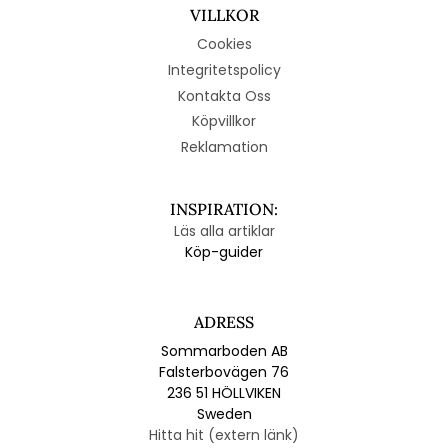
VILLKOR
Cookies
Integritetspolicy
Kontakta Oss
Köpvillkor
Reklamation
INSPIRATION:
Läs alla artiklar
Köp-guider
ADRESS
Sommarboden AB
Falsterbovägen 76
236 51 HÖLLVIKEN
Sweden
Hitta hit (extern länk)