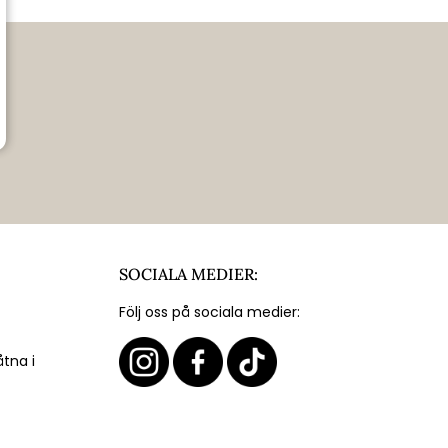
SOCIALA MEDIER:
Följ oss på sociala medier:
åtna i