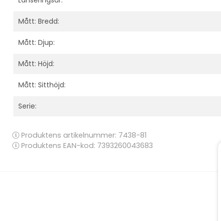
Mått: Bredd:
Mått: Djup:
Mått: Höjd:
Mått: Sitthöjd:
Serie:
Produktens artikelnummer:
7438-81
Produktens EAN-kod: 7393260043683