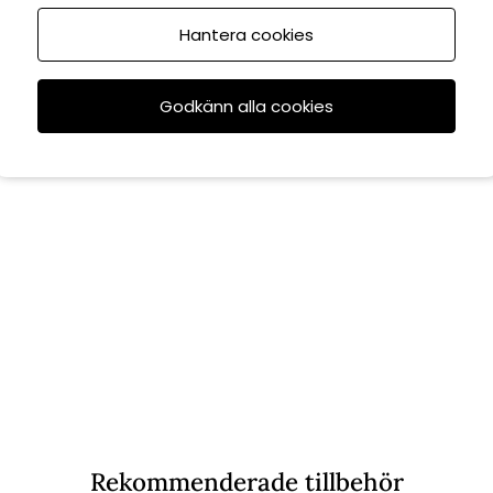
Hantera cookies
Godkänn alla cookies
Rekommenderade tillbehör