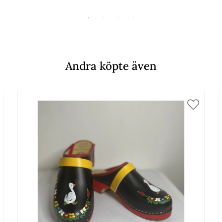
Andra köpte även