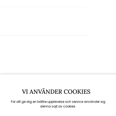
VI ANVÄNDER COOKIES
För att ge dig en bättre upplevelse och service använder sig
denna sajt av cookies.