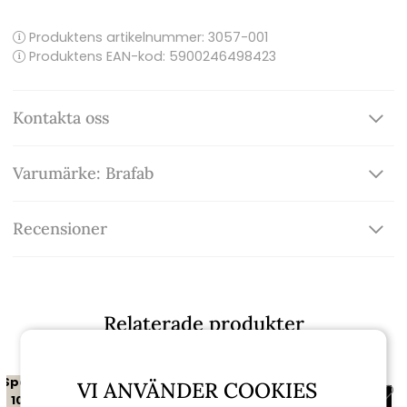
Produktens artikelnummer:
3057-001
Produktens EAN-kod: 5900246498423
Kontakta oss
Varumärke: Brafab
Recensioner
Relaterade produkter
Spara
VI ANVÄNDER COOKIES
10%