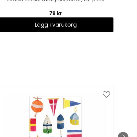
79 kr
Lägg i varukorg