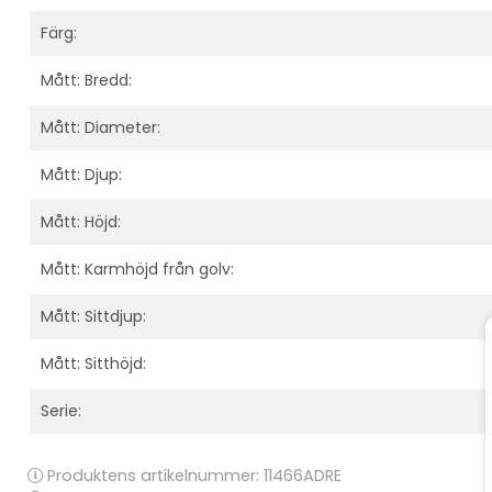
Färg:
Mått: Bredd:
Mått: Diameter:
Mått: Djup:
Mått: Höjd:
Mått: Karmhöjd från golv:
Mått: Sittdjup:
Mått: Sitthöjd:
Serie:
Produktens artikelnummer:
11466ADRE