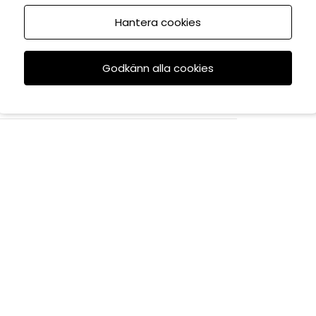
Hantera cookies
Godkänn alla cookies