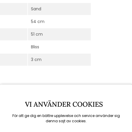
Sand
54 cm
51 cm
Bliss
3 cm
VI ANVÄNDER COOKIES
För att ge dig en bättre upplevelse och service använder sig
denna sajt av cookies.