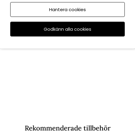
Hantera cookies
Godkänn alla cookies
Rekommenderade tillbehör