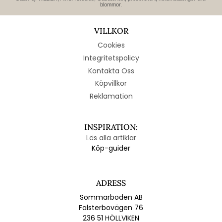
blommor.
VILLKOR
Cookies
Integritetspolicy
Kontakta Oss
Köpvillkor
Reklamation
INSPIRATION:
Läs alla artiklar
Köp-guider
ADRESS
Sommarboden AB
Falsterbovägen 76
236 51 HÖLLVIKEN