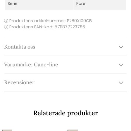
Serie:
Pure
Produktens artikelnummer:
P280X100CB
Produktens EAN-kod: 5711877223786
Kontakta oss
Varumärke: Cane-line
Recensioner
Relaterade produkter