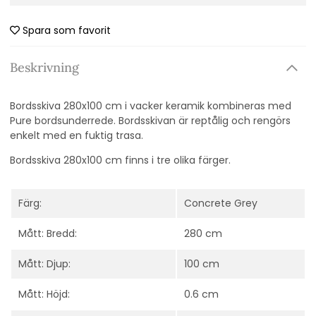
Spara som favorit
Beskrivning
Bordsskiva 280x100 cm i vacker keramik kombineras med
Pure bordsunderrede. Bordsskivan är reptålig och rengörs
enkelt med en fuktig trasa.
Bordsskiva 280x100 cm finns i tre olika färger.
Färg:
Concrete Grey
Mått: Bredd:
280 cm
Mått: Djup:
100 cm
Mått: Höjd:
0.6 cm