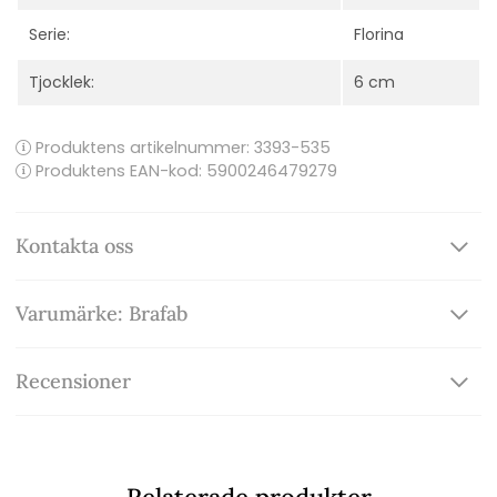
Serie:
Florina
Tjocklek:
6 cm
Produktens artikelnummer:
3393-535
Produktens EAN-kod: 5900246479279
Kontakta oss
Varumärke: Brafab
Recensioner