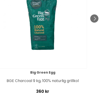
Big Green Egg
BGE Charcoal 9 kg, 100% naturlig grillkol
360 kr