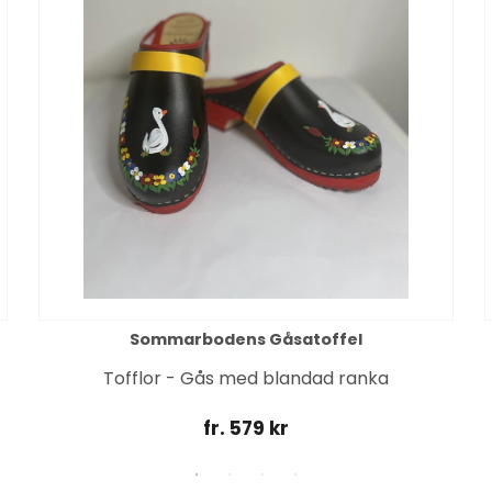
Sommarbodens Gåsatoffel
Tofflor - Gås med blandad ranka
fr. 579 kr