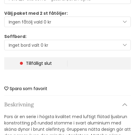
Välj paket med 2 st fåtöljer:
Soffbord:
Tillfälligt slut
Spara som favorit
Beskrivning
Pors är en serie i högsta kvalitet med luftigt flätad ljusbrun
konstrotting på rundad stomme i svart aluminium med
sköna dynor i brunt olefintyg. Gruppens nätta design gör att