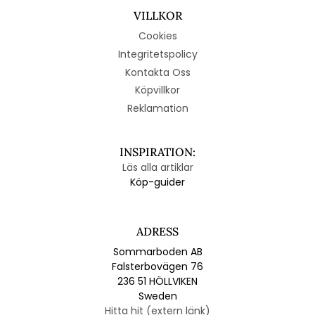
VILLKOR
Cookies
Integritetspolicy
Kontakta Oss
Köpvillkor
Reklamation
INSPIRATION:
Läs alla artiklar
Köp-guider
ADRESS
Sommarboden AB
Falsterbovägen 76
236 51 HÖLLVIKEN
Sweden
Hitta hit (extern länk)