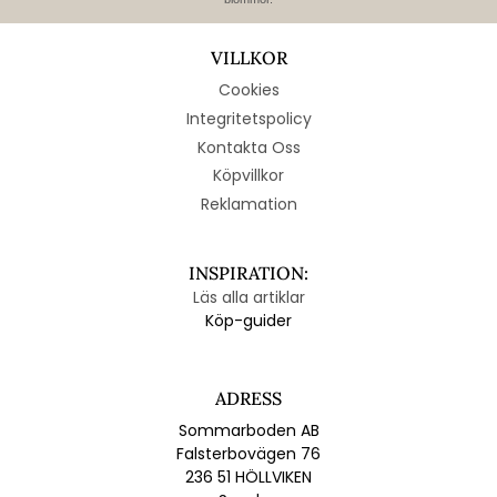
VILLKOR
Cookies
Integritetspolicy
Kontakta Oss
Köpvillkor
Reklamation
INSPIRATION:
Läs alla artiklar
Köp-guider
ADRESS
Sommarboden AB
Falsterbovägen 76
236 51 HÖLLVIKEN