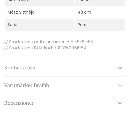
Mått: Sitthöjd:
43 cm
Serie:
Pors
Produktens artikelnummer:
5151-8-61-63
Produktens EAN-kod: 7393260051954
Kontakta oss
Varumärke: Brafab
Recensioner