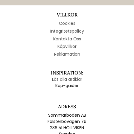
VILLKOR
Cookies
Integritetspolicy
Kontakta Oss
Köpvillkor
Reklamation
INSPIRATION:
Läs alla artiklar
Köp-guider
ADRESS
Sommarboden AB
Falsterbovägen 76
236 51 HÖLLVIKEN
Sweden