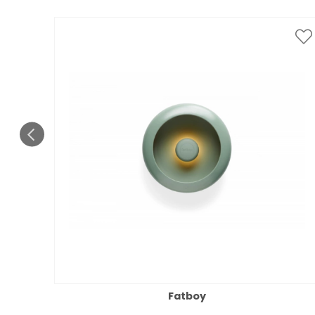
Fatboy