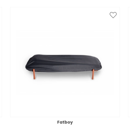
Fatboy