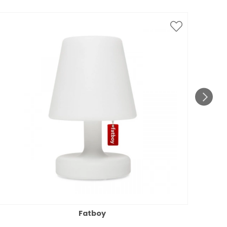
Fatboy