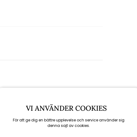
VI ANVÄNDER COOKIES
För att ge dig en bättre upplevelse och service använder sig
denna sajt av cookies.