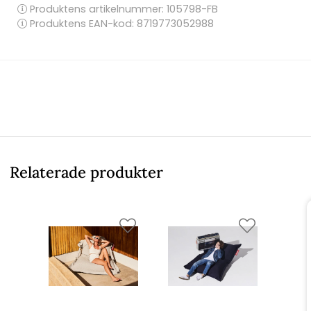
Produktens artikelnummer:
105798-FB
Produktens EAN-kod: 8719773052988
Relaterade produkter