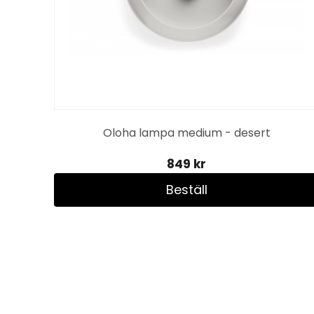
Oloha lampa medium - desert
849 kr
Beställ