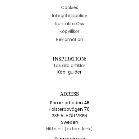
Cookies
Integritetspolicy
Kontakta Oss
Köpvillkor
Reklamation
INSPIRATION:
Läs alla artiklar
Köp-guider
ADRESS
Sommarboden AB
Falsterbovägen 76
236 51 HÖLLVIKEN
Sweden
Hitta hit (extern länk)