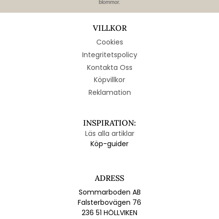
blommor.
VILLKOR
Cookies
Integritetspolicy
Kontakta Oss
Köpvillkor
Reklamation
INSPIRATION:
Läs alla artiklar
Köp-guider
ADRESS
Sommarboden AB
Falsterbovägen 76
236 51 HÖLLVIKEN