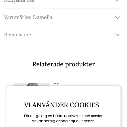
Varumärke: Damella
Recensioner
Relaterade produkter
VI ANVÄNDER COOKIES
För att ge dig en bättre upplevelse och service
använder sig denna sajt av cookies.