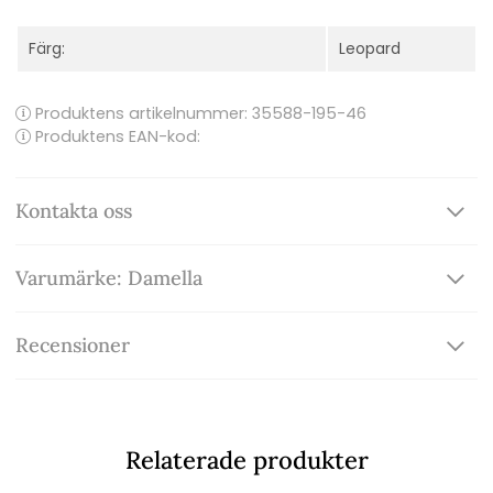
Färg:
Leopard
Produktens artikelnummer:
35588-195-46
Produktens EAN-kod:
Kontakta oss
Varumärke: Damella
Recensioner
Relaterade produkter