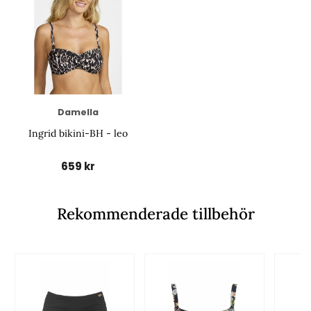
Damella
Ingrid bikini-BH - leo
659 kr
Rekommenderade tillbehör