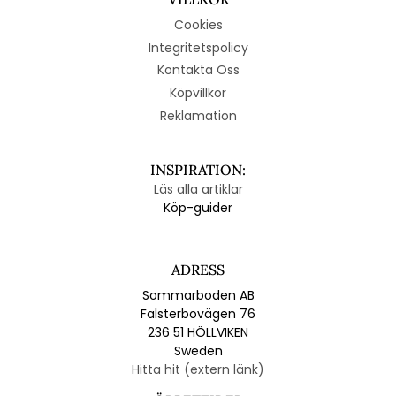
Cookies
Integritetspolicy
Kontakta Oss
Köpvillkor
Reklamation
INSPIRATION:
Läs alla artiklar
Köp-guider
ADRESS
Sommarboden AB
Falsterbovägen 76
236 51 HÖLLVIKEN
Sweden
Hitta hit (extern länk)